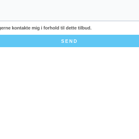
e kontakte mig i forhold til dette tilbud.
SEND