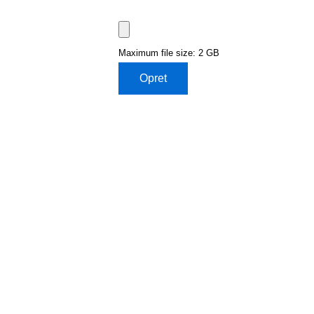
Maximum file size: 2 GB
Opret