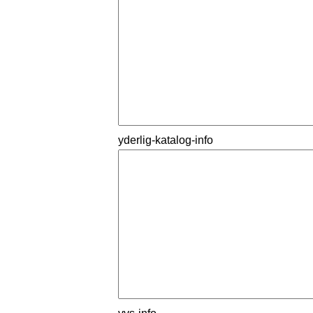
yderlig-katalog-info