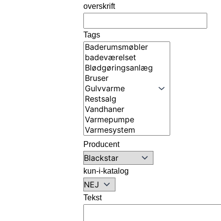
overskrift
Tags
Producent
kun-i-katalog
Tekst