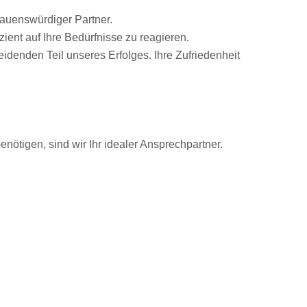
trauenswürdiger Partner.
ient auf Ihre Bedürfnisse zu reagieren.
idenden Teil unseres Erfolges. Ihre Zufriedenheit
ötigen, sind wir Ihr idealer Ansprechpartner.