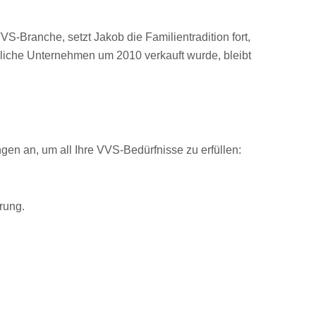
Branche, setzt Jakob die Familientradition fort,
iche Unternehmen um 2010 verkauft wurde, bleibt
ngen an, um all Ihre VVS-Bedürfnisse zu erfüllen:
rung.