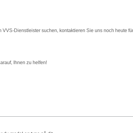
VVS-Dienstleister suchen, kontaktieren Sie uns noch heute für
darauf, Ihnen zu helfen!