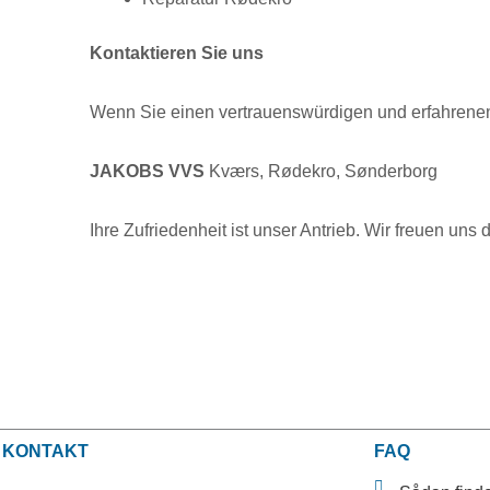
Kontaktieren Sie uns
Wenn Sie einen vertrauenswürdigen und erfahrenen 
JAKOBS VVS
Kværs, Rødekro, Sønderborg
Ihre Zufriedenheit ist unser Antrieb. Wir freuen uns 
KONTAKT
FAQ