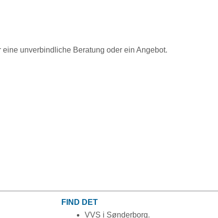
 eine unverbindliche Beratung oder ein Angebot.
FIND DET
VVS i Sønderborg.